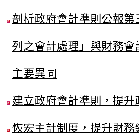
剖析政府會計準則公報第
列之會計處理」與財務會
主要異同
建立政府會計準則，提升
恢宏主計制度，提升財務