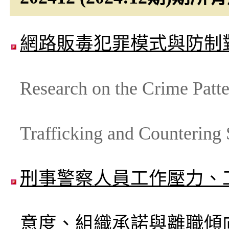
網路販毒犯罪模式與防制
Research on the Crime Patte
Trafficking and Countering 
刑事警察人員工作壓力、
意度、組織承諾與離職傾