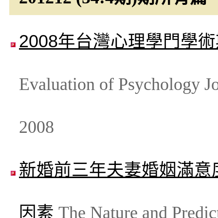
2008年台灣心理學門學
Evaluation of Psychology Jo
2008
新婚前三年夫妻婚姻滿意
因素
The Nature and Predict