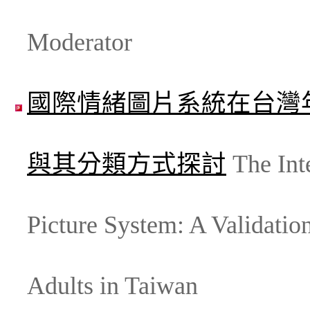
Moderator
國際情緒圖片系統在台灣
與其分類方式探討
The Inte
Picture System: A Validatio
Adults in Taiwan