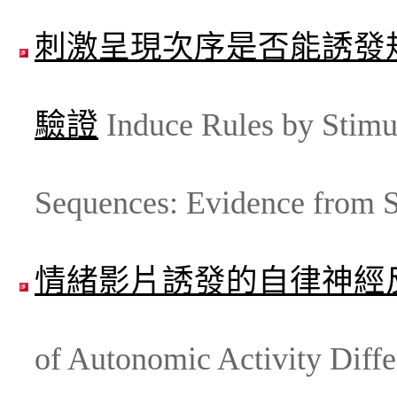
刺激呈現次序是否能誘發
驗證
Induce Rules by Stimul
Sequences: Evidence from 
情緒影片誘發的自律神經
of Autonomic Activity Diffe