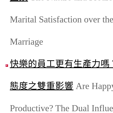
Marital Satisfaction over the
Marriage
快樂的員工更有生產力嗎
態度之雙重影響
Are Happ
Productive? The Dual Influe