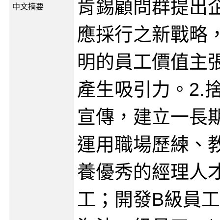
肯錫顧問群提出
中文摘要
應採行之新戰略，
明的員工價值主
產生吸引力。2.
宣傳，建立一長期
運用職場歷練、
養優秀的經理人才
工；開發B級員工