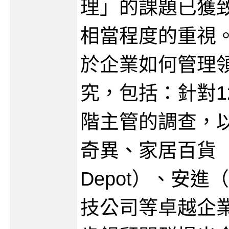
理」的課題已獲
相當程度的重視
於企業如何管理
究，包括：針對120
階主管的調查，以
奇異、家居百貨（
Depot）、安進
技公司等卓越企