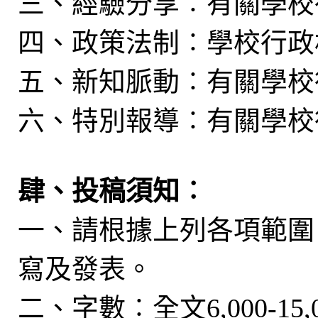
三、經驗分享︰有關學校
四、政策法制︰學校行政
五、新知脈動︰有關學校
六、特別報導︰有關學校
肆、投稿須知︰
一、請根據上列各項範圍
寫及發表。
二、字數︰全文6,000-1