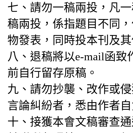
七、請勿一稿兩投，凡一
稿兩投，係指題目不同，
物發表，同時投本刊及其
八、退稿將以e-mail
前自行留存原稿。
九、請勿抄襲、改作或侵
言論糾紛者，悉由作者自
十、接獲本會文稿審查通