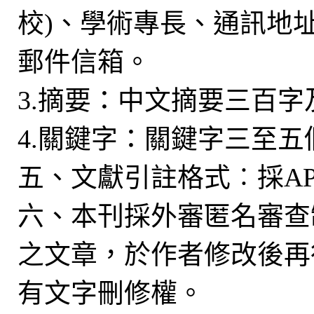
校)、學術專長、通訊地
郵件信箱。
3.摘要：中文摘要三百
4.關鍵字：關鍵字三至五
五、文獻引註格式︰採A
六、本刊採外審匿名審查
之文章，於作者修改後再
有文字刪修權。