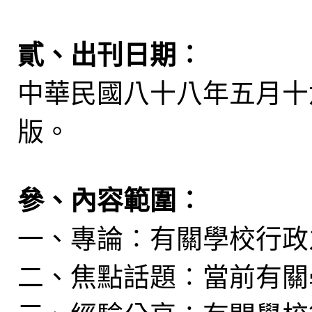
貳、出刊日期︰
中華民國八十八年五月十
版。
參、內容範圍︰
一、專論︰有關學校行政
二、焦點話題︰當前有關