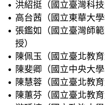
洪紹挺（國立臺灣科技
高台茜（國立東華大學
張鑑如（國立臺灣師範
授）
陳佩玉（國立臺北教育
陳斐卿（國立中央大學
陳慧蓉（國立臺北教育
陳蕙芬（國立臺北教育