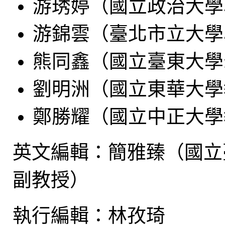
游琇婷（國立政治大學
游錦雲（臺北市立大學
熊同鑫（國立臺東大學
劉明洲（國立東華大學
鄭勝耀（國立中正大學
英文編輯：簡雅臻（國立
副教授）
執行編輯：林孜琦