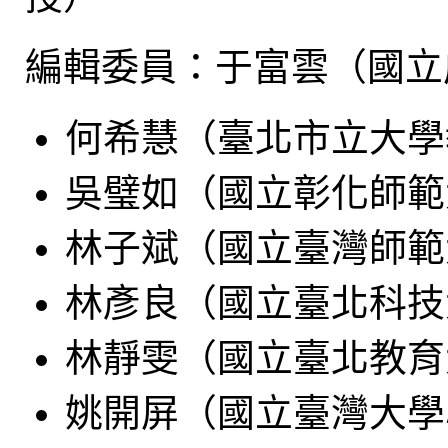
編輯委員：于富雲（國立
何希慧（臺北市立大學
吳璧如（國立彰化師範
林子斌（國立臺灣師範
林彥良（國立臺北科技
林靜雯（國立臺北教育
姚開屏（國立臺灣大學