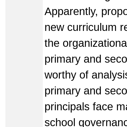
Apparently, propo
new curriculum re
the organizational
primary and seco
worthy of analysi
primary and seco
principals face 
school governanc