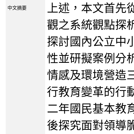
上述，本文首先
中文摘要
觀之系統觀點探
探討國內公立中
性並研擬案例分
情感及環境營造
行教育變革的行
二年國民基本教
後探究面對領導