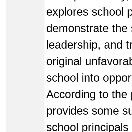
explores school p
demonstrate the s
leadership, and t
original unfavorab
school into opport
According to the 
provides some su
school principals