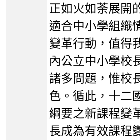
正如火如荼展開
適合中小學組織
變革行動，值得
內公立中小學校
諸多問題，惟校
色。循此，十二
綱要之新課程變
長成為有效課程