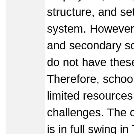
structure, and se
system. However,
and secondary sc
do not have these
Therefore, school
limited resource
challenges. The 
is in full swing in