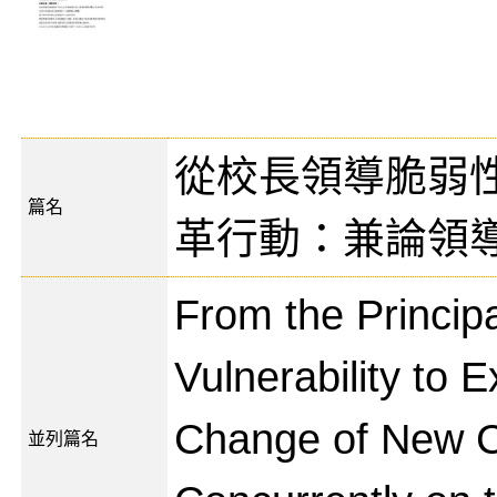
從校長領導脆弱
篇名
革行動：兼論領
From the Princip
Vulnerability to E
Change of New C
並列篇名