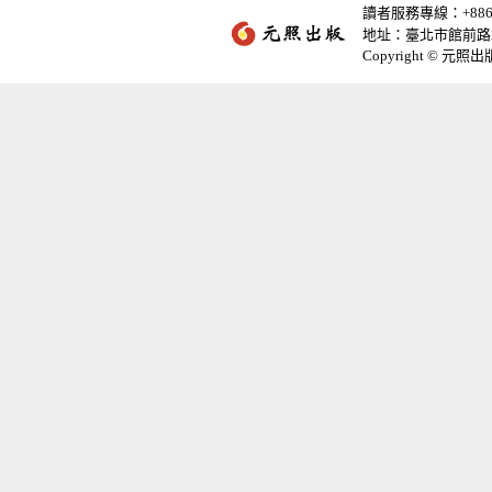
讀者服務專線：+886-2-
地址：臺北市館前路2
Copyright © 元照出