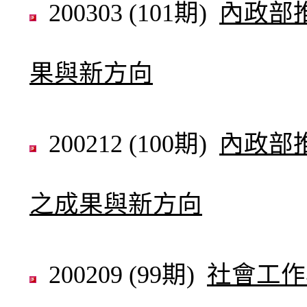
200303 (101期)
內政部
果與新方向
200212 (100期)
內政部
之成果與新方向
200209 (99期)
社會工作