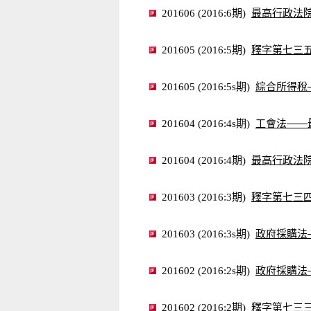
最高行政法
201606 (2016:6期)
釋字第七三
201605 (2016:5期)
綜合所得稅
201605 (2016:5s期)
工會法——
201604 (2016:4s期)
最高行政法
201604 (2016:4期)
釋字第七三
201603 (2016:3期)
政府採購法
201603 (2016:3s期)
政府採購法
201602 (2016:2s期)
釋字第七三
201602 (2016:2期)