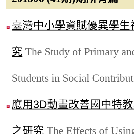
臺灣中小學資賦優異學生
究
The Study of Primary an
Students in Social Contribu
應用3D動畫改善國中特
之研究
The Effects of Using