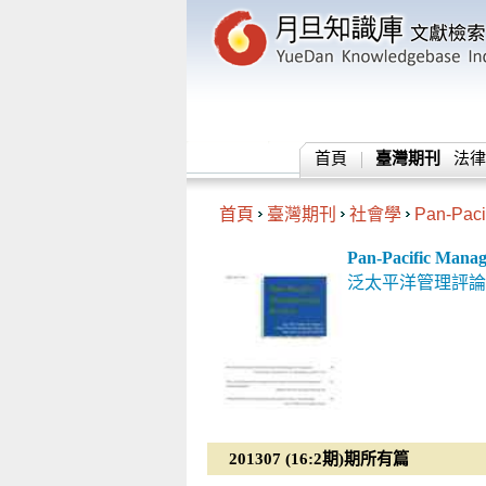
首頁
臺灣期刊
法律
首頁
臺灣期刊
社會學
Pan-Paci
Pan-Pacific Mana
泛太平洋管理評論
201307 (16:2期)期所有篇