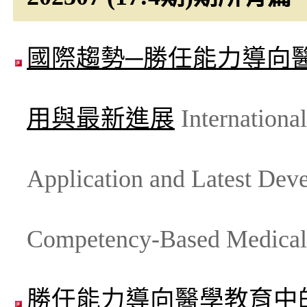
國際趨勢─勝任能力導向醫
用與最新進展
International
Application and Latest Dev
Competency-Based Medica
勝任能力導向醫學教育中