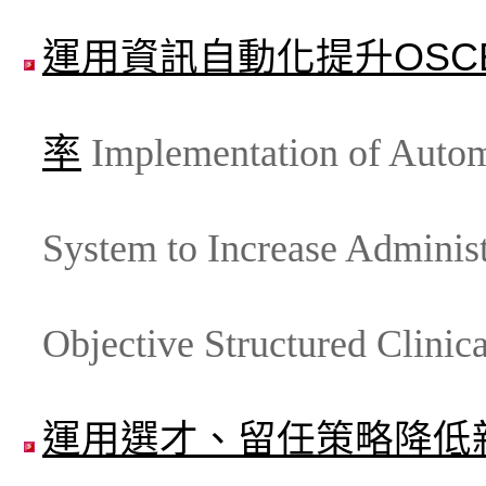
運用資訊自動化提升OSC
率
Implementation of Autom
System to Increase Administ
Objective Structured Clinic
運用選才、留任策略降低