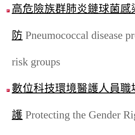
高危險族群肺炎鏈球菌感
防
Pneumococcal disease pre
risk groups
數位科技環境醫護人員職
護
Protecting the Gender Ri