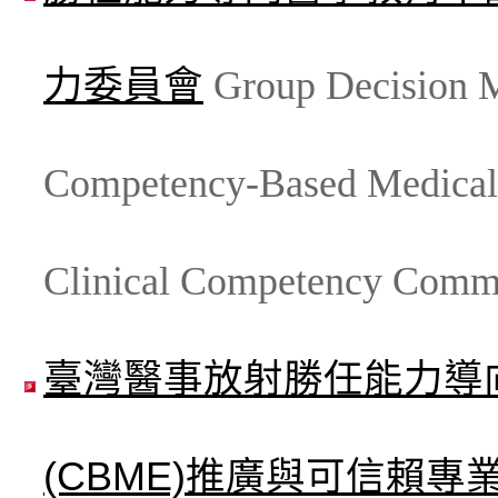
力委員會
Group Decision M
Competency-Based Medical 
Clinical Competency Commi
臺灣醫事放射勝任能力導
(CBME)推廣與可信賴專業