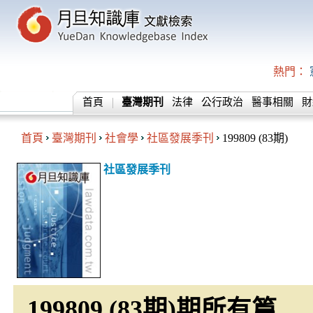
熱門：
首頁
臺灣期刊
法律
公行政治
醫事相關
財
首頁
臺灣期刊
社會學
社區發展季刊
199809 (83期)
社區發展季刊
199809 (83期)期所有篇