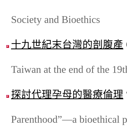
Society and Bioethics
十九世紀末台灣的剖腹產
Taiwan at the end of the 19t
探討代理孕母的醫療倫理
Parenthood”—a bioethical p