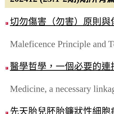
切勿傷害（勿害）原則與
Maleficence Principle and 
醫學哲學，一個必要的連
Medicine, a necessary linka
先天胎兒胚胎鐮狀性細胞