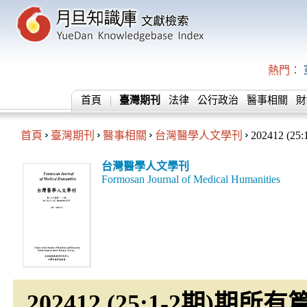
熱門：
首頁
臺灣期刊
法律
公行政治
醫事相關
財
首頁
臺灣期刊
醫事相關
台灣醫學人文學刊
202412 (25:
台灣醫學人文學刊
Formosan Journal of Medical Humanities
202412 (25:1-2期)期所有