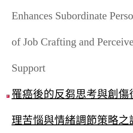
Enhances Subordinate Person
of Job Crafting and Perceiv
Support
罹癌後的反芻思考與創傷
理苦惱與情緒調節策略之