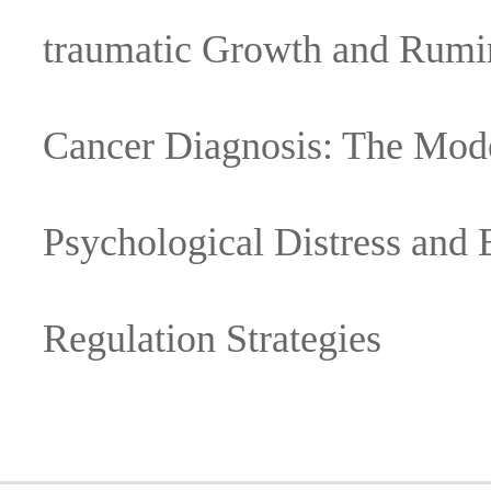
traumatic Growth and Rumi
Cancer Diagnosis: The Mode
Psychological Distress and
Regulation Strategies