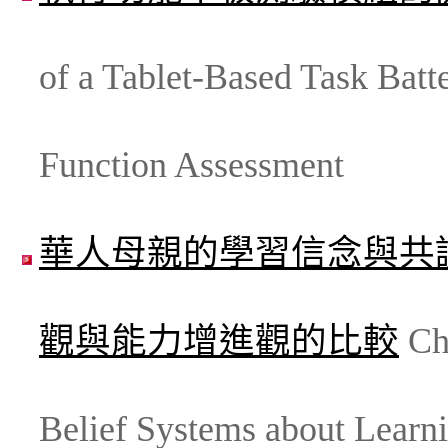
of a Tablet-Based Task Batt
Function Assessment
華人母親的學習信念與共
觀與能力增進觀的比較
Chi
Belief Systems about Learn