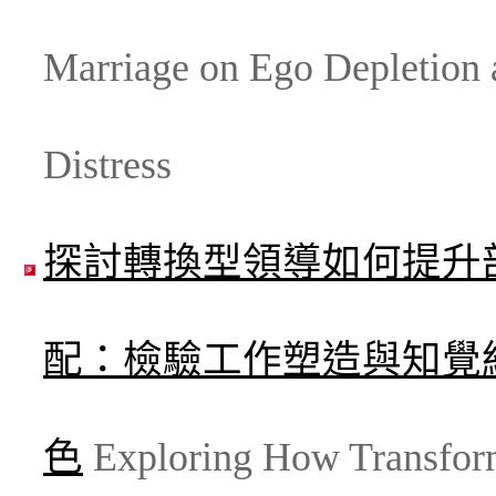
Marriage on Ego Depletion 
Distress
探討轉換型領導如何提升
配：檢驗工作塑造與知覺
色
Exploring How Transform