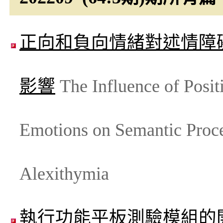
正向和負向情緒對述情障
影響
The Influence of Posit
Emotions on Semantic Proce
Alexithymia
執行功能平板測驗模組的