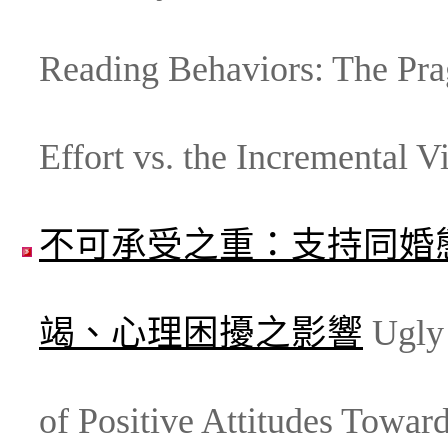
Reading Behaviors: The Pra
Effort vs. the Incremental V
不可承受之重：支持同婚
竭、心理困擾之影響
Ugly 
of Positive Attitudes Towa