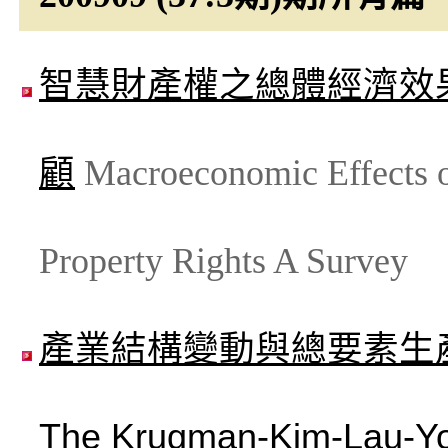
智慧財產權之總體經濟效
顧
Macroeconomic Effects of
Property Rights A Survey
產業結構變動與總要素生
The Krugman-Kim-La