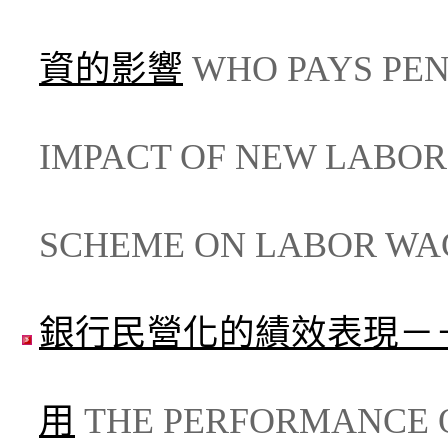
資的影響
WHO PAYS PEN
IMPACT OF NEW LABOR
SCHEME ON LABOR WA
銀行民營化的績效表現－
用
THE PERFORMANCE 