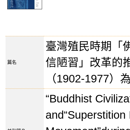
臺灣殖民時期「
信陋習」改革的
篇名
（1902-1977
“Buddhist Civiliza
and“Superstition