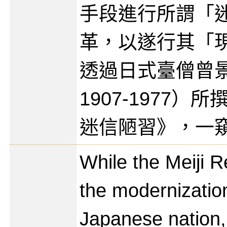
手段進行所謂「
革，以遂行其「
透過日式臺僧曾
1907-1977
迷信陋習》，一
While the Meiji R
the modernization
Japanese nation