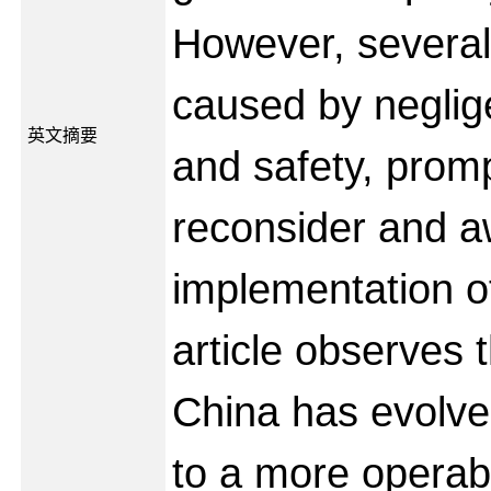
However, several
caused by neglig
英文摘要
and safety, prom
reconsider and 
implementation o
article observes 
China has evolve
to a more operab