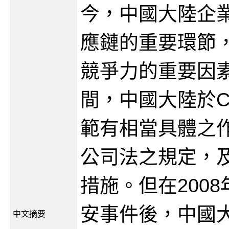
今，中國大陸企
應鏈的重要環節，
競爭力的重要因
間，中國大陸於C
範有相當具體之
公司法之規定，
措施。但在200
安事件後，中國大
中文摘要