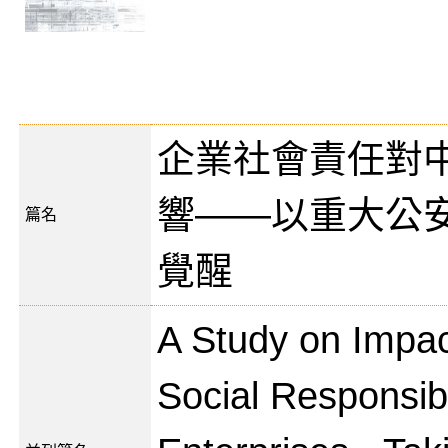
企業社會責任對
響――以重大公
篇名
覺醒
A Study on Impac
Social Responsibi