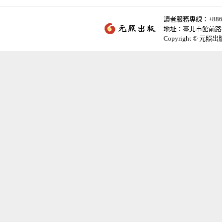
讀者服務專線：+886-2-
地址：臺北市館前路2
Copyright © 元照出