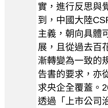
實，進行反思與
到，中國大陸CS
主義，朝向具體
展，且從過去百
漸轉變為一致的規
告書的要求，亦
求央企全覆蓋。2
透過「上市公司