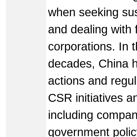
when seeking su
and dealing with 
corporations. In 
decades, China h
actions and regul
CSR initiatives a
including compan
government poli