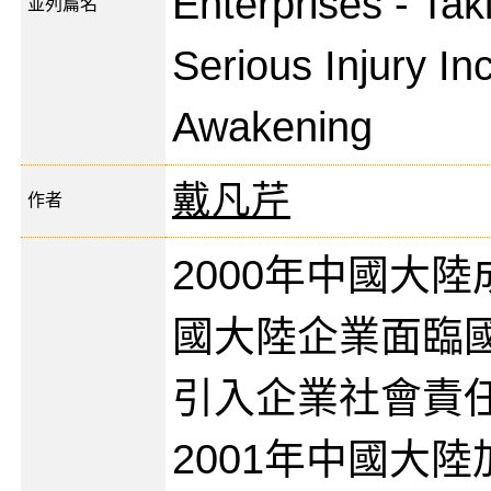
Enterprises - Tak
並列篇名
Serious Injury In
Awakening
戴凡芹
作者
2000年中國大
國大陸企業面臨
引入企業社會責任
2001年中國大陸