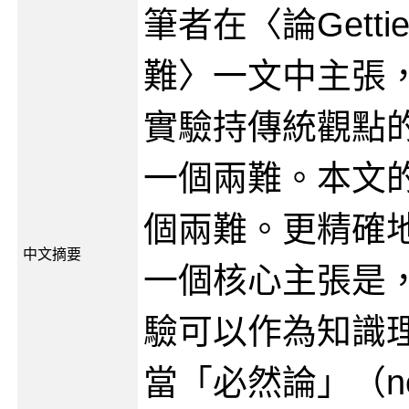
筆者在〈論Gett
難〉一文中主張，對
實驗持傳統觀點
一個兩難。本文
個兩難。更精確
中文摘要
一個核心主張是，G
驗可以作為知識
當「必然論」（nec