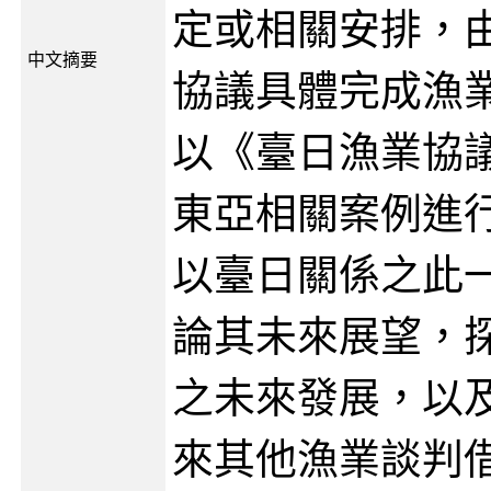
定或相關安排，
中文摘要
協議具體完成漁
以《臺日漁業協
東亞相關案例進
以臺日關係之此
論其未來展望，
之未來發展，以
來其他漁業談判借