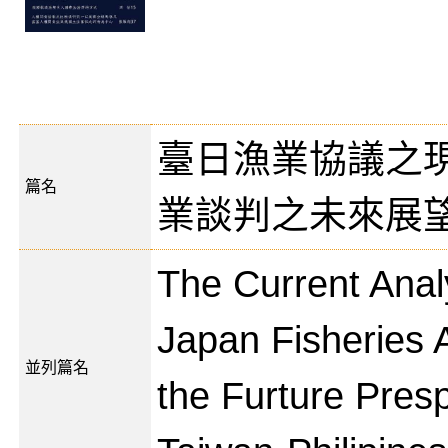
臺日漁業協議之
篇名
業談判之未來展
The Current Anal
Japan Fisheries
並列篇名
the Furture Presp