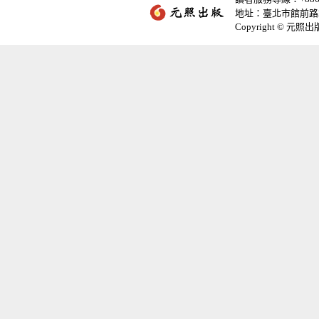
地址：臺北市館前路2
Copyright © 元照出