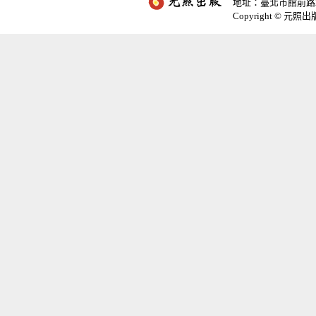
地址：臺北市館前路2
Copyright © 元照出