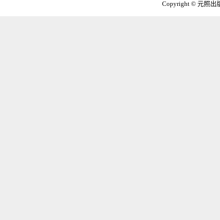
Copyright © 元照出