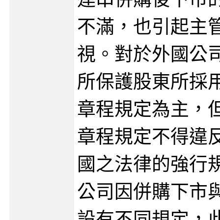
不滿，也引起主
視。對於外國公
所保護股東所採
章程規定為主，
章程規定不得違
國之法律的強行
公司因併購下市
設有不同規定，