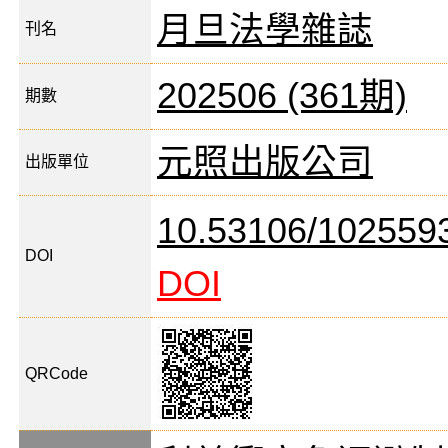
月旦法學雜誌
刊名
202506 (361期)
期數
元照出版公司
出版單位
10.53106/102559
DOI
DOI
QRCode