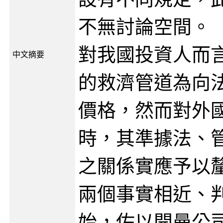
不無討論空間。
對我國投資人而
中文摘要
的救濟管道為向
價格，然而對外
時，其準據法、
之關係實應予以
兩個事實相近、
始，佐以開曼公