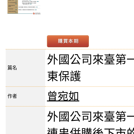
外國公司來臺第
篇名
東保護
曾宛如
作者
外國公司來臺第
連串併購後下市